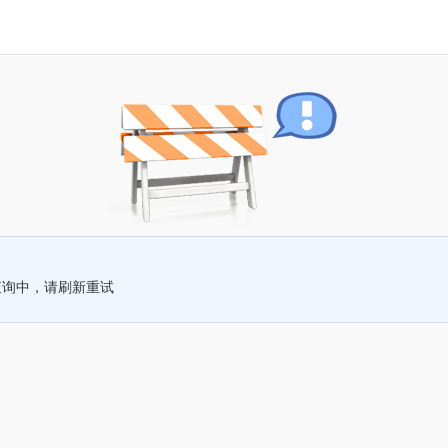
查询中，请刷新重试