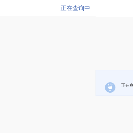
正在查询中
正在