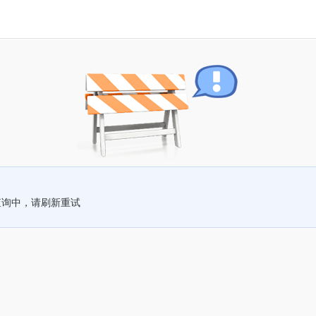
查询中，请刷新重试