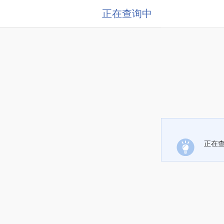
正在查询中
正在