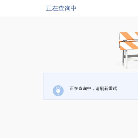
正在查询中
正在查询中，请刷新重试