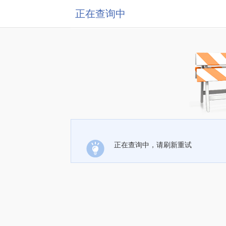
正在查询中
正在查询中，请刷新重试