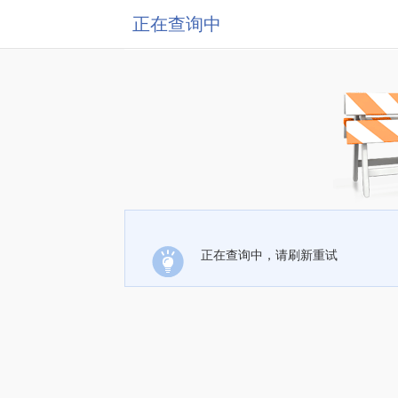
正在查询中
正在查询中，请刷新重试