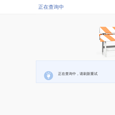
正在查询中
正在查询中，请刷新重试