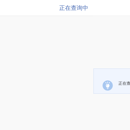
正在查询中
正在