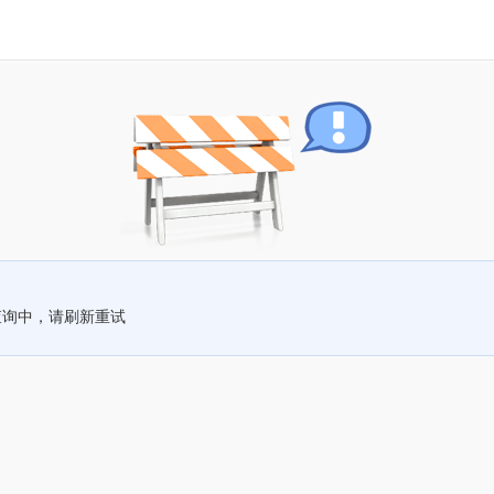
查询中，请刷新重试