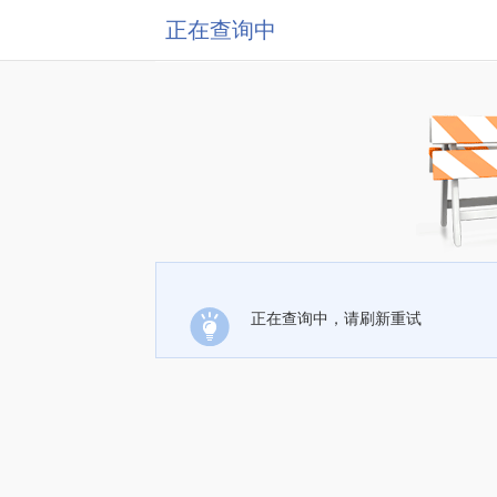
正在查询中
正在查询中，请刷新重试