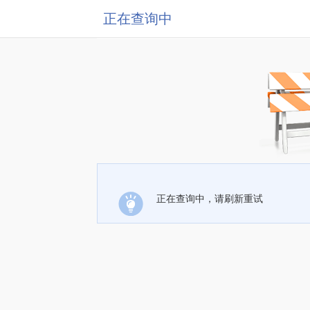
正在查询中
正在查询中，请刷新重试