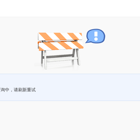
查询中，请刷新重试