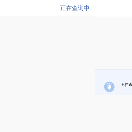
正在查询中
正在